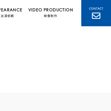
CONTACT
PEARANCE
VIDEO PRODUCTION
出演依頼
映像制作