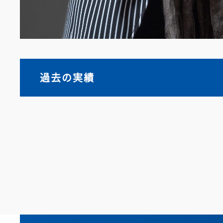
過去の実績