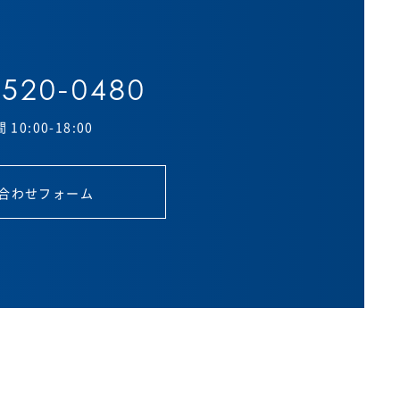
-520-0480
10:00-18:00
合わせフォーム