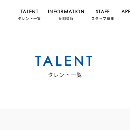
TALENT
INFORMATION
STAFF
AP
タレント一覧
番組情報
スタッフ募集
TALENT
タレント一覧