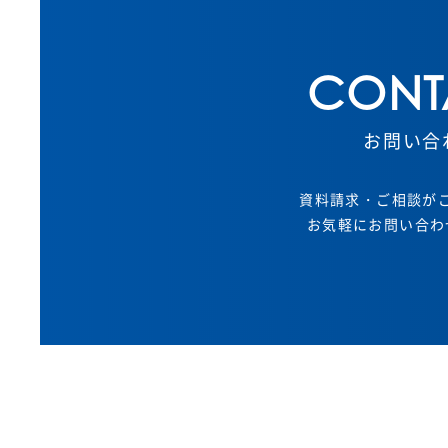
CONT
お問い合
資料請求・ご相談が
お気軽にお問い合わ