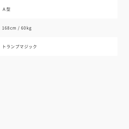
Ａ型
168cm / 60kg
トランプマジック