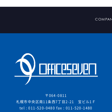
COMPA
〒064-0811
札幌市中央区南11条西7丁目2-21 宝ビル1Ｆ
tel :
011-520-0480
fax : 011-520-1480