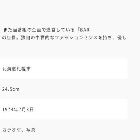
、また当番組の企画で運営している「BAR
en 2nd」の店長。独自の中世的なファッションセンスを持ち、優し
北海道札幌市
24.5cm
1974年7月3日
カラオケ、写真