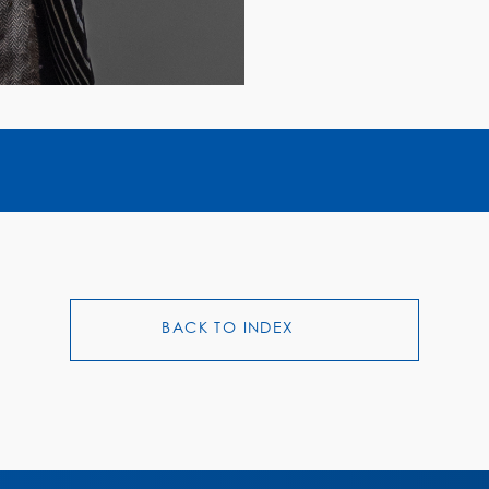
BACK TO INDEX